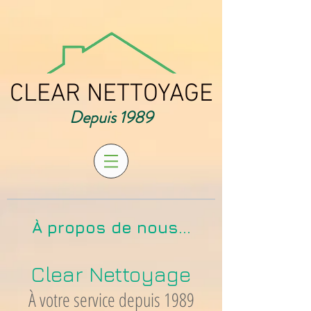
CLEAR NETTOYAGE
Depuis 1989
À propos de nous...
Clear Nettoyage
​À votre service depuis 1989