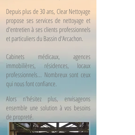
Depuis plus de 30 ans, Clear Nettoyage
propose ses services de nettoyage et
d'entretien à ses clients professionnels
et particuliers du Bassin d'Arcachon.
Cabinets médicaux, agences
immobilières,
résidences, locaux
professionnels... Nombreux sont ceux
qui nous font confiance.
Alors n'hésitez plus, envisageons
ensemble une solution à vos besoins
de propreté.